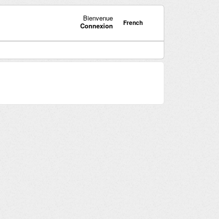
Bienvenue
French
Connexion