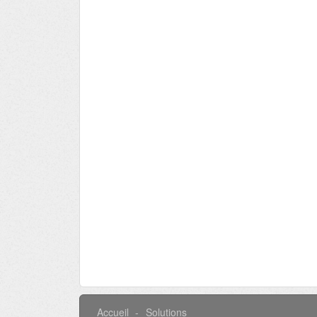
Accueil
Solutions