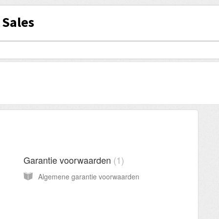
 Sales
Garantie voorwaarden
1
Algemene garantie voorwaarden