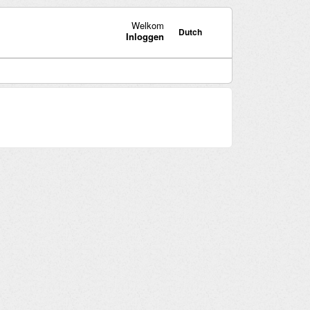
Welkom
Dutch
Inloggen