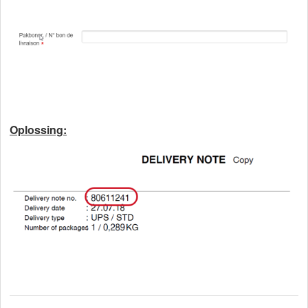
Oplossing: